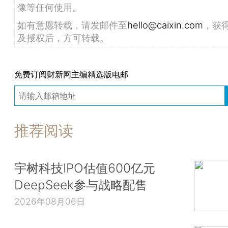
像等任何使用。
如有意愿转载，请发邮件至
hello@caixin.com
，获
及授权后，方可转载。
免费订阅财新网主编精选版电邮
推荐阅读
宇树科技IPO估值600亿元
DeepSeek参与战略配售
2026年08月06日