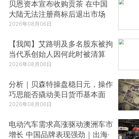
贝恩资本宣布收购贡茶 在中国
大陆无法注册商标后退出市场
2026年08月06日
【我闻】艾路明及多名股东被拘
当代系创始人因何此时被清算
2026年08月06日
分析｜贝森特操盘稳日元，操作
巧思能否撬动美日货币基本面
2026年08月06日
电动汽车需求高涨驱动澳洲车市
增长 中国品牌表现强劲｜出海·