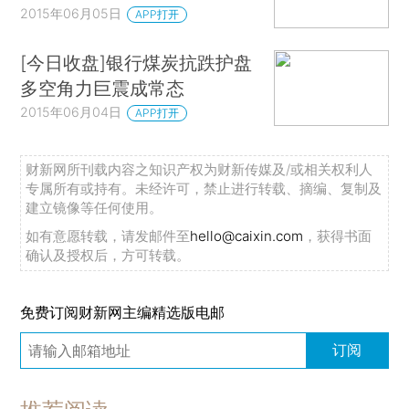
2015年06月05日
APP打开
[今日收盘]银行煤炭抗跌护盘
多空角力巨震成常态
2015年06月04日
APP打开
财新网所刊载内容之知识产权为财新传媒及/或相关权利人
专属所有或持有。未经许可，禁止进行转载、摘编、复制及
建立镜像等任何使用。
如有意愿转载，请发邮件至
hello@caixin.com
，获得书面
确认及授权后，方可转载。
免费订阅财新网主编精选版电邮
订阅