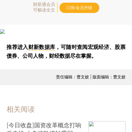
财新通会员
订阅/会员升级
可畅读全文
推荐进入
财新数据库
，可随时查阅宏观经济、股票
债券、公司人物，财经数据尽在掌握。
责任编辑：曹文姣 | 版面编辑：曹文姣
相关阅读
[今日收盘]国资改革概念打响