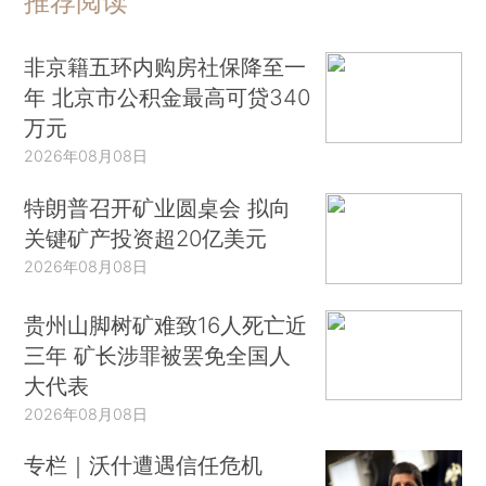
推荐阅读
非京籍五环内购房社保降至一
年 北京市公积金最高可贷340
万元
2026年08月08日
特朗普召开矿业圆桌会 拟向
关键矿产投资超20亿美元
2026年08月08日
贵州山脚树矿难致16人死亡近
三年 矿长涉罪被罢免全国人
大代表
2026年08月08日
专栏｜沃什遭遇信任危机