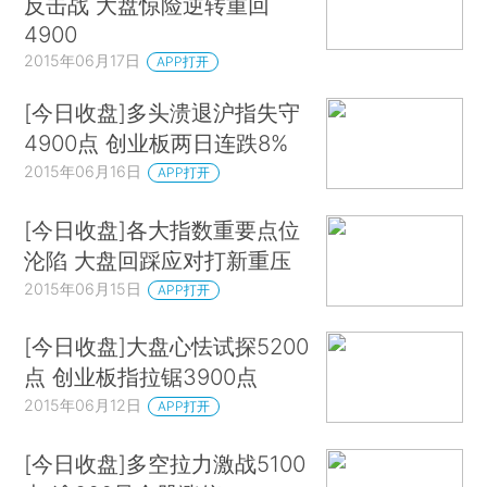
反击战 大盘惊险逆转重回
4900
2015年06月17日
APP打开
[今日收盘]多头溃退沪指失守
4900点 创业板两日连跌8%
2015年06月16日
APP打开
[今日收盘]各大指数重要点位
沦陷 大盘回踩应对打新重压
2015年06月15日
APP打开
[今日收盘]大盘心怯试探5200
点 创业板指拉锯3900点
2015年06月12日
APP打开
[今日收盘]多空拉力激战5100