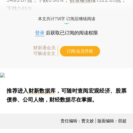
下跌0.65%。
本文共计758字 订阅后继续阅读
登录
后获取已订阅的阅读权限
财新通会员
订阅/会员升级
可畅读全文
推荐进入
财新数据库
，可随时查阅宏观经济、股票
债券、公司人物，财经数据尽在掌握。
责任编辑：曹文姣 | 版面编辑：邵超