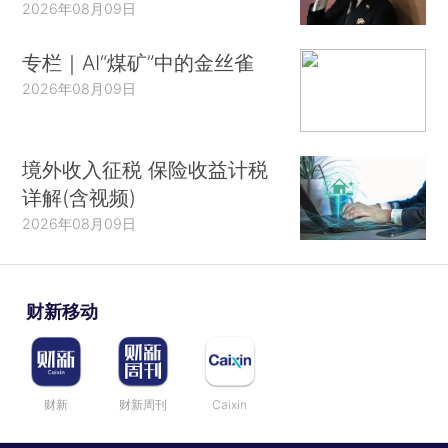
2026年08月09日
专栏｜AI“煤矿”中的金丝雀
2026年08月09日
境外收入征税 保险收益计税
详解(含视频)
2026年08月09日
财新移动
财新
财新周刊
Caixin