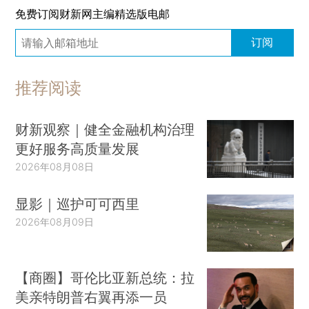
免费订阅财新网主编精选版电邮
订阅
推荐阅读
财新观察｜健全金融机构治理
更好服务高质量发展
2026年08月08日
显影｜巡护可可西里
2026年08月09日
【商圈】哥伦比亚新总统：拉
美亲特朗普右翼再添一员