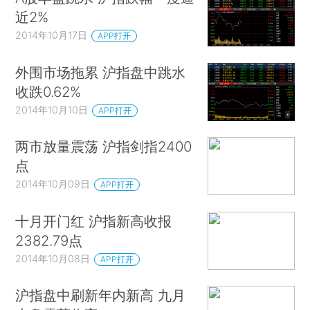
近2%
2014年10月17日
APP打开
外围市场拖累 沪指盘中跳水
收跌0.62%
2014年10月10日
APP打开
两市放量震荡 沪指剑指2400
点
2014年10月09日
APP打开
十月开门红 沪指新高收报
2382.79点
2014年10月08日
APP打开
沪指盘中刷新年内新高 九月