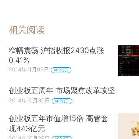
相关阅读
窄幅震荡 沪指收报2430点涨
0.41%
2014年11月03日
APP打开
创业板五周年 市场聚焦改革攻坚
2014年10月30日
APP打开
创业板五年市值增15倍 高管套
现443亿元
2014年10月29日
APP打开