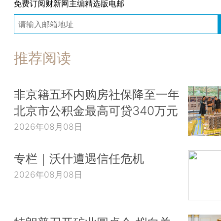
免费订阅财新网主编精选版电邮
推荐阅读
非京籍五环内购房社保降至一年
北京市公积金最高可贷340万元
2026年08月08日
专栏｜沃什遭遇信任危机
2026年08月08日