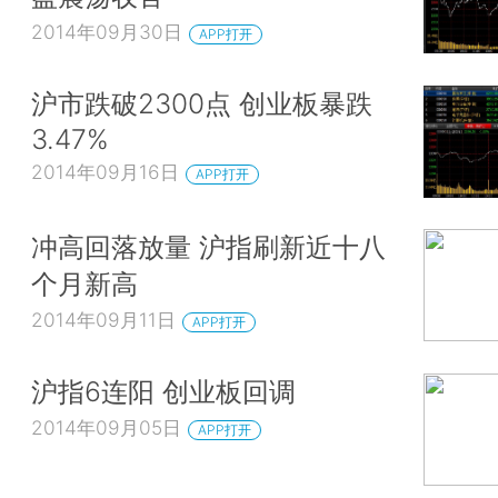
2014年09月30日
APP打开
沪市跌破2300点 创业板暴跌
3.47%
2014年09月16日
APP打开
冲高回落放量 沪指刷新近十八
个月新高
2014年09月11日
APP打开
沪指6连阳 创业板回调
2014年09月05日
APP打开