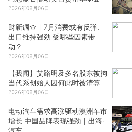
2026年08月06日
财新调查｜7月消费或有反弹、
出口维持强劲 受哪些因素带
动？
2026年08月06日
【我闻】艾路明及多名股东被拘
当代系创始人因何此时被清算
2026年08月06日
电动汽车需求高涨驱动澳洲车市
增长 中国品牌表现强劲｜出海·
汽车