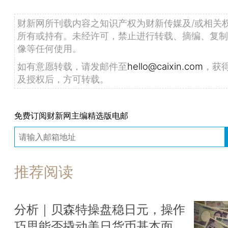
财新网所刊载内容之知识产权为财新传媒及/或相关
所有或持有。未经许可，禁止进行转载、摘编、复制
像等任何使用。
如有意愿转载，请发邮件至
hello@caixin.com
，获
及授权后，方可转载。
免费订阅财新网主编精选版电邮
推荐阅读
分析｜贝森特操盘稳日元，操作
巧思能否撬动美日货币基本面