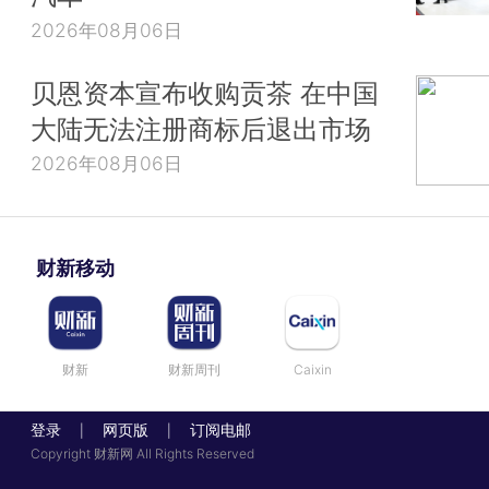
2026年08月06日
贝恩资本宣布收购贡茶 在中国
大陆无法注册商标后退出市场
2026年08月06日
财新移动
财新
财新周刊
Caixin
登录
网页版
订阅电邮
|
|
Copyright 财新网 All Rights Reserved