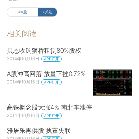
#A股
+关注
相关阅读
贝恩收购狮桥租赁80%股权
2014年10月16日
APP打开
A股冲高回落 放量下挫0.72%
2014年10月16日
APP打开
高铁概念股大涨4% 南北车涨停
2014年10月16日
APP打开
雅居乐再供股 执董失联
2014年10月16日
APP打开