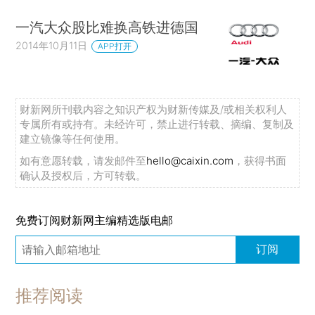
一汽大众股比难换高铁进德国
2014年10月11日
APP打开
财新网所刊载内容之知识产权为财新传媒及/或相关权利人
专属所有或持有。未经许可，禁止进行转载、摘编、复制及
建立镜像等任何使用。
如有意愿转载，请发邮件至
hello@caixin.com
，获得书面
确认及授权后，方可转载。
免费订阅财新网主编精选版电邮
订阅
推荐阅读