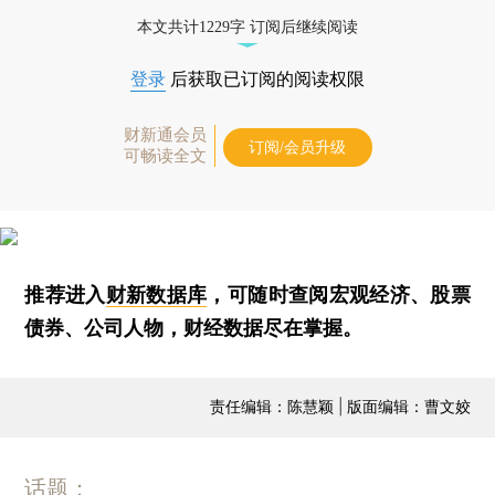
本文共计1229字 订阅后继续阅读
登录
后获取已订阅的阅读权限
财新通会员
订阅/会员升级
可畅读全文
推荐进入
财新数据库
，可随时查阅宏观经济、股票
债券、公司人物，财经数据尽在掌握。
责任编辑：陈慧颖 | 版面编辑：曹文姣
话题：