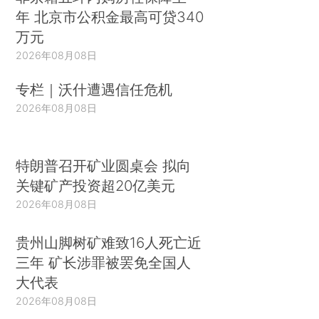
年 北京市公积金最高可贷340
万元
2026年08月08日
专栏｜沃什遭遇信任危机
2026年08月08日
特朗普召开矿业圆桌会 拟向
关键矿产投资超20亿美元
2026年08月08日
贵州山脚树矿难致16人死亡近
三年 矿长涉罪被罢免全国人
大代表
2026年08月08日