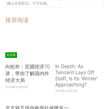
确认及授权后，方可转载。
推荐阅读
私房课
In Depth: As
向松祚：宏观经济70
Tencent Lays Off
讲，带你了解国内外
Staff, Is Its ‘Winter’
经济大局
Approaching?
2022年04月06日
2022年04月01日
非京籍五环内购房社保降至一