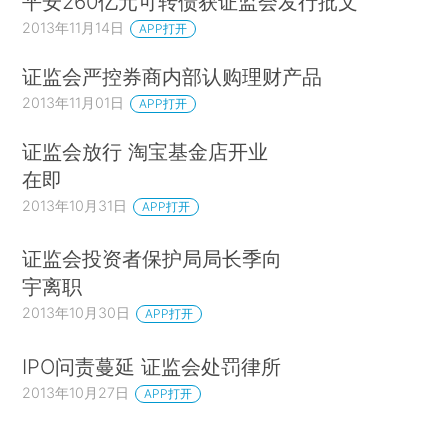
平安260亿元可转债获证监会发行批文
2013年11月14日
APP打开
证监会严控券商内部认购理财产品
2013年11月01日
APP打开
证监会放行 淘宝基金店开业
在即
2013年10月31日
APP打开
证监会投资者保护局局长季向
宇离职
2013年10月30日
APP打开
IPO问责蔓延 证监会处罚律所
2013年10月27日
APP打开