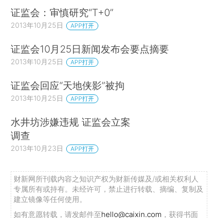
证监会：审慎研究“T+0”
2013年10月25日
APP打开
证监会10月25日新闻发布会要点摘要
2013年10月25日
APP打开
证监会回应“天地侠影”被拘
2013年10月25日
APP打开
水井坊涉嫌违规 证监会立案
调查
2013年10月23日
APP打开
财新网所刊载内容之知识产权为财新传媒及/或相关权利人
专属所有或持有。未经许可，禁止进行转载、摘编、复制及
建立镜像等任何使用。
如有意愿转载，请发邮件至
hello@caixin.com
，获得书面