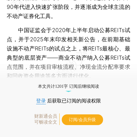
90年代进入快速扩张阶段，并逐渐成为全球主流的
不动产证券化工具。
中国证监会于2020年上半年启动公募REITs试
点，并于2025年末印发相关新公告，在前期基础
设施不动产REITs的试点之上，将REITs最核心、最
典型的底层资产——商业不动产纳入公募REITs试
点范围，并在项目审核流程、净现金流分配率要求
和回收资金用途等多方面进行优化。
本文共计1201字 订阅后继续阅读
登录
后获取已订阅的阅读权限
财新通会员
订阅/会员升级
可畅读全文