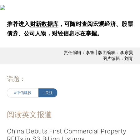
推荐进入
财新数据库
，可随时查阅宏观经济、股票
债券、公司人物，财经信息尽在掌握。
责任编辑：李箐 | 版面编辑：李东昊
图片编辑：刘青
话题：
#中信建投
+关注
阅读英文报道
China Debuts First Commercial Property
REITs in $3 Billion Listings