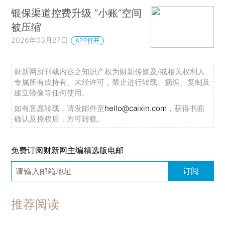
银保渠道控费升级 “小账”空间
被压缩
2026年03月27日
APP打开
财新网所刊载内容之知识产权为财新传媒及/或相关权利人
专属所有或持有。未经许可，禁止进行转载、摘编、复制及
建立镜像等任何使用。
如有意愿转载，请发邮件至
hello@caixin.com
，获得书面
确认及授权后，方可转载。
免费订阅财新网主编精选版电邮
订阅
推荐阅读