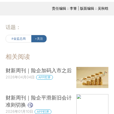
责任编辑：李箐 | 版面编辑：吴秋晗
话题：
#金监总局
+关注
相关阅读
财新周刊｜险企加码入市之后
2026年04月04日
APP打开
财新周刊｜险企平滑新旧会计
准则切换
2026年01月10日
APP打开