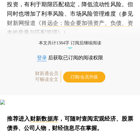
投资，有利于期限匹配稳定，降低流动性风险。但
同时也增加了利率风险、市场风险管理难度（参见
财新网报道《
肖远企：险企要加强资产、负债、资
本的质量与匹配管理
》）。
本文共计1384字 订阅后继续阅读
登录
后获取已订阅的阅读权限
财新通会员
订阅/会员升级
可畅读全文
推荐进入
财新数据库
，可随时查阅宏观经济、股票
债券、公司人物，财经信息尽在掌握。