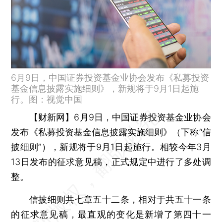
6月9日，中国证券投资基金业协会发布《私募投资
基金信息披露实施细则》，新规将于9月1日起施
行。图：视觉中国
【财新网】
6月9日，中国证券投资基金业协会
发布《私募投资基金信息披露实施细则》（下称“信
披细则”），新规将于9月1日起施行。相较今年3月
13日发布的征求意见稿，正式规定中进行了多处调
整。
信披细则共七章五十二条，相对于共五十一条
的征求意见稿，最直观的变化是新增了第四十一