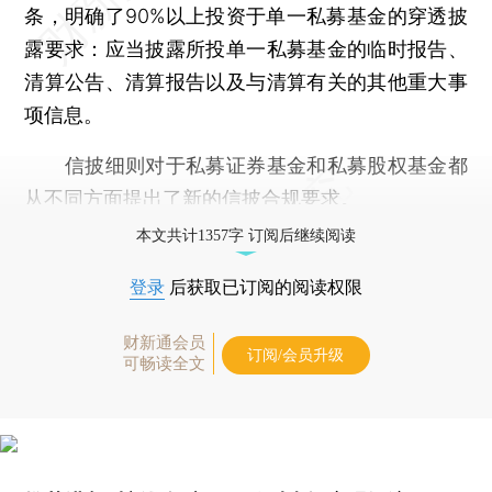
条，明确了90%以上投资于单一私募基金的穿透披
露要求：应当披露所投单一私募基金的临时报告、
清算公告、清算报告以及与清算有关的其他重大事
项信息。
信披细则对于私募证券基金和私募股权基金都
从不同方面提出了新的信披合规要求。
本文共计1357字 订阅后继续阅读
登录
后获取已订阅的阅读权限
财新通会员
订阅/会员升级
可畅读全文