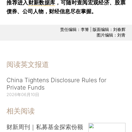
推荐进入
财新数据库
，可随时查阅宏观经济、股票
债券、公司人物，财经信息尽在掌握。
责任编辑：李箐 | 版面编辑：刘春辉
图片编辑：刘青
阅读英文报道
China Tightens Disclosure Rules for
Private Funds
2026年06月10日
相关阅读
财新周刊｜私募基金探索份额