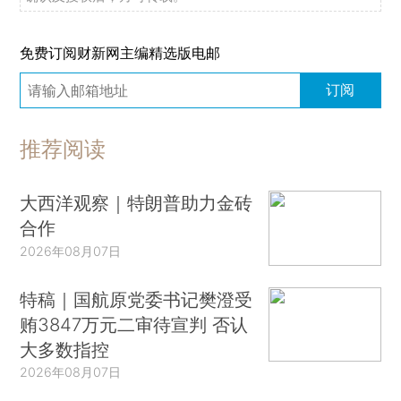
免费订阅财新网主编精选版电邮
订阅
推荐阅读
大西洋观察｜特朗普助力金砖
合作
2026年08月07日
特稿｜国航原党委书记樊澄受
贿3847万元二审待宣判 否认
大多数指控
2026年08月07日