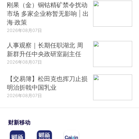
刚果（金）铜钴精矿禁令扰动
市场 多家企业称暂无影响 | 出
海·政策
2026年08月07日
人事观察｜长期任职湖北 周
新群升任中央政研室副主任
2026年08月07日
【交易簿】松田克也挥刀止损
明治折戟中国乳业
2026年08月07日
财新移动