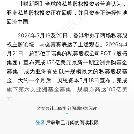
【财新网】
全球的私募股权投资者普遍认为，
亚洲私募股权投资正在回暖，并且资金正选择性地
回流中国。
2026年5月19及20日，香港举办了两场私募股
权主题论坛，与会嘉宾表达了上述观点。2026年4
月21日，总部位于瑞典的私募股权公司EQT（殷拓
集团）宣布完成156亿美元最新一期亚洲并购基金
募集，成为亚洲有史以来规模最大的私募股权基
金。大约一个月后，贝恩资本5月18日宣布，完成
旗下第六支亚洲基金募集，规模亦高达105亿美
元。
本文共计1189字 订阅后继续阅读
登录
后获取已订阅的阅读权限