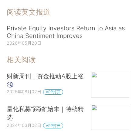
阅读英文报道
Private Equity Investors Return to Asia as
China Sentiment Improves
2026年05月20日
相关阅读
财新周刊｜资金推动A股上涨
2025年08月02日
APP打开
量化私募“踩踏”始末｜特稿精
选
2024年03月02日
APP打开