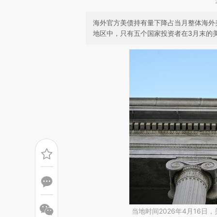
海外官方美债持有量下降占当月整体海外
地区中，只有五个国家投资者在3月末的
当地时间2026年4月16