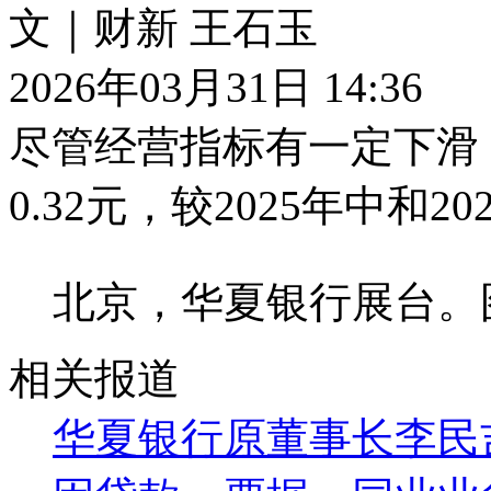
文｜财新 王石玉
2026年03月31日 14:36
尽管经营指标有一定下滑，
0.32元，较2025年中和2
北京，华夏银行展台。
相关报道
华夏银行原董事长李民