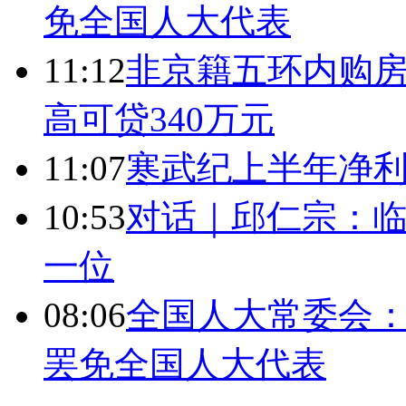
免全国人大代表
11:12
非京籍五环内购房
高可贷340万元
11:07
寒武纪上半年净利
10:53
对话｜邱仁宗：
一位
08:06
全国人大常委会：
罢免全国人大代表