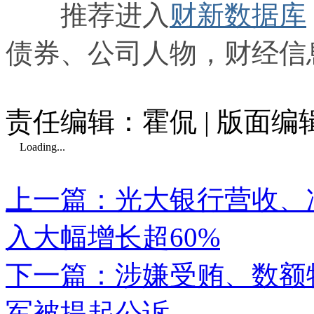
推荐进入
财新数据库
债券、公司人物，财经信
责任编辑：霍侃 | 版面编
Loading...
上一篇：光大银行营收、
入大幅增长超60%
下一篇：涉嫌受贿、数额
军被提起公诉