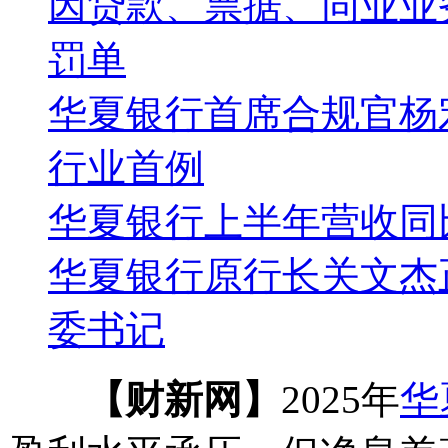
因贷款、票据、同业业务
罚单
华夏银行首席合规官杨
行业首例
华夏银行上半年营收同
华夏银行原行长关文杰
委书记
【财新网】
2025年
华