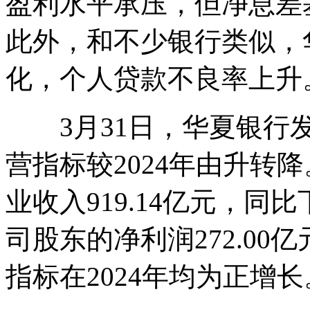
盈利水平承压，但净息差
此外，和不少银行类似，
化，个人贷款不良率上升
3月31日，华夏银行发
营指标较2024年由升转
业收入919.14亿元，同
司股东的净利润272.00
指标在2024年均为正增长