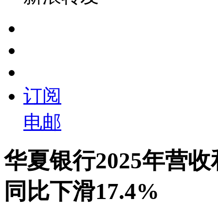
订阅
电邮
华夏银行2025年营
同比下滑17.4%