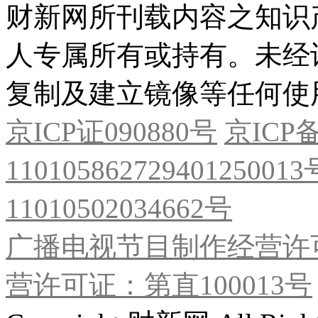
财新网所刊载内容之知识
人专属所有或持有。未经
复制及建立镜像等任何使
京ICP证090880号
京ICP备
11010586272940125001
11010502034662号
广播电视节目制作经营许可
营许可证：第直100013号