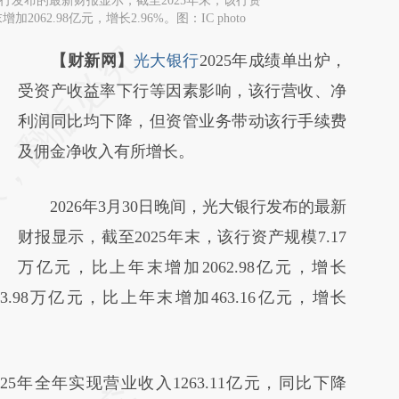
大银行发布的最新财报显示，截至2025年末，该行资
2062.98亿元，增长2.96%。图：IC photo
【财新网】
光大银行
2025年成绩单出炉，
受资产收益率下行等因素影响，该行营收、净
利润同比均下降，但资管业务带动该行手续费
及佣金净收入有所增长。
2026年3月30日晚间，光大银行发布的最新
财报显示，截至2025年末，该行资产规模7.17
万亿元，比上年末增加2062.98亿元，增长
3.98万亿元，比上年末增加463.16亿元，增长
年全年实现营业收入1263.11亿元，同比下降