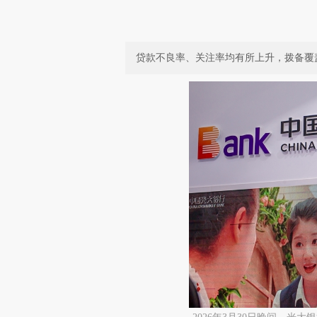
贷款不良率、关注率均有所上升，拨备覆