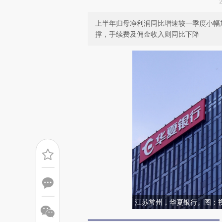
上半年归母净利润同比增速较一季度小幅
撑，手续费及佣金收入则同比下降
江苏常州，华夏银行。图：