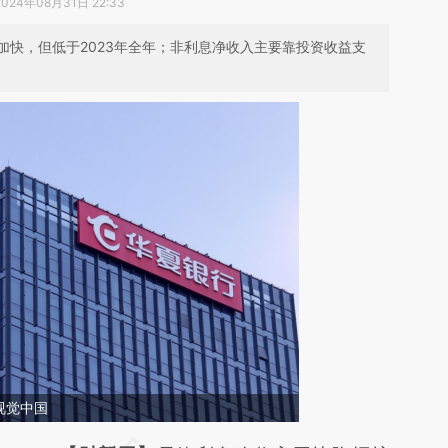
2024年08月31日 22:33
加快，但低于2023年全年；非利息净收入主要靠投资收益支
视觉中国