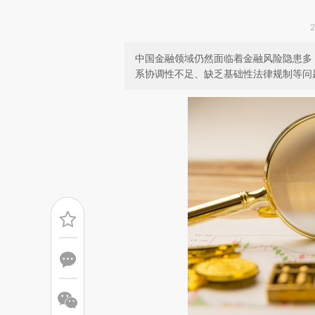
中国金融领域仍然面临着金融风险隐患多
系协调性不足、缺乏基础性法律规制等问