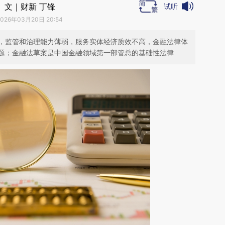
文｜财新 丁锋
试听
2026年03月20日 20:54
，监管和治理能力薄弱，服务实体经济质效不高，金融法律体
题；金融法草案是中国金融领域第一部管总的基础性法律