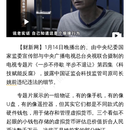
【财新网】
1月14日晚播出的、由中央纪委国
家监委宣传部与中央广播电视总台央视联合摄制的
电视专题片《一步不停歇 半步不退让》第四集《科
技赋能反腐》，披露中国证监会科技监管司原司长
姚前
违纪违法的细节。
专题片展示的一组物证，有的像手机，有的像
U盘，有的像遥控器，但其实它们都是不同款式的
硬件钱包，用于储存和管理虚拟货币。三个看似不
起眼的小钱包存储的虚拟货币评估总价值折合人民