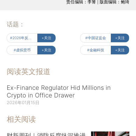
责任编辑：李箐 | 版面编辑：鲍琦
话题：
#2026年反腐大片
+关注
#中国证监会
+关注
#虚拟货币
+关注
#金融科技
+关注
阅读英文报道
Ex-Finance Regulator Hid Millions in
Crypto in Office Drawer
2026年01月15日
相关阅读
财新周刊｜消防反腐纵深推进