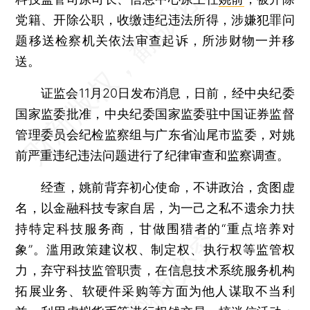
党籍、开除公职，收缴违纪违法所得，涉嫌犯罪问
题移送检察机关依法审查起诉，所涉财物一并移
送。
证监会11月20日发布消息，日前，经中央纪委
国家监委批准，中央纪委国家监委驻中国证券监督
管理委员会纪检监察组与广东省汕尾市监委，对姚
前严重违纪违法问题进行了纪律审查和监察调查。
经查，姚前背弃初心使命，不讲政治，贪图虚
名，以金融科技专家自居，为一己之私不遗余力扶
持特定科技服务商，甘做围猎者的“重点培养对
象”。滥用政策建议权、制定权、执行权等监管权
力，弃守科技监管职责，在信息技术系统服务机构
拓展业务、软硬件采购等方面为他人谋取不当利