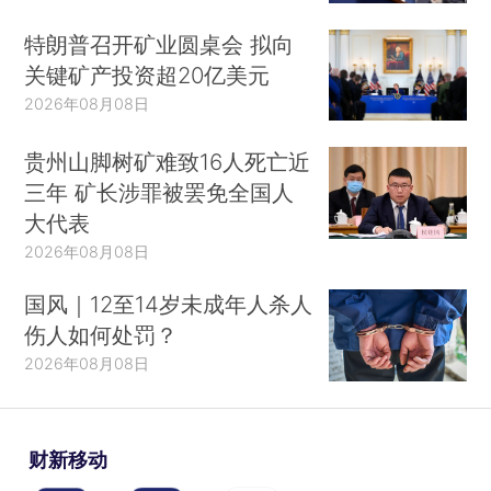
特朗普召开矿业圆桌会 拟向
关键矿产投资超20亿美元
2026年08月08日
贵州山脚树矿难致16人死亡近
三年 矿长涉罪被罢免全国人
大代表
2026年08月08日
国风｜12至14岁未成年人杀人
伤人如何处罚？
2026年08月08日
财新移动