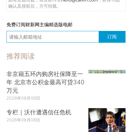
确认及授权后，方可转载。
免费订阅财新网主编精选版电邮
订阅
推荐阅读
非京籍五环内购房社保降至一
年 北京市公积金最高可贷340
万元
2026年08月08日
专栏｜沃什遭遇信任危机
2026年08月08日