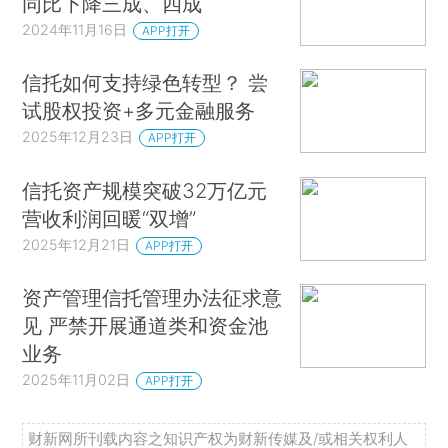
同比下降三成、四成
2024年11月16日
APP打开
信托如何支持绿色转型？ 尝
试股权投资+多元金融服务
2025年12月23日
APP打开
信托资产规模突破32万亿元
营收利润回暖“双增”
2025年12月21日
APP打开
资产管理信托管理办法征求意
见 严禁开展通道类和资金池
业务
2025年11月02日
APP打开
财新网所刊载内容之知识产权为财新传媒及/或相关权利人