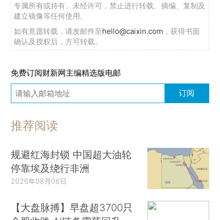
专属所有或持有。未经许可，禁止进行转载、摘编、复制及
建立镜像等任何使用。
如有意愿转载，请发邮件至
hello@caixin.com
，获得书面
确认及授权后，方可转载。
免费订阅财新网主编精选版电邮
订阅
推荐阅读
规避红海封锁 中国超大油轮
停靠埃及绕行非洲
2026年08月06日
【大盘脉搏】早盘超3700只