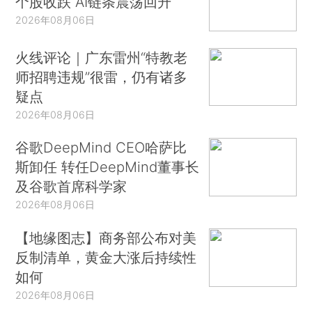
个股收跌 AI链条震荡回升
2026年08月06日
火线评论｜广东雷州“特教老
师招聘违规”很雷，仍有诸多
疑点
2026年08月06日
谷歌DeepMind CEO哈萨比
斯卸任 转任DeepMind董事长
及谷歌首席科学家
2026年08月06日
【地缘图志】商务部公布对美
反制清单，黄金大涨后持续性
如何
2026年08月06日