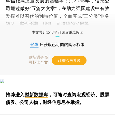
牢信托高质量发展的基础等；到2035年，信托公
司通过做好“五篇大文章”，在助力强国建设中有效
发挥难以替代的独特价值，全面完成“三分类”业务
转型，实现长期、稳健、可持续的发展等。
本文共计1540字 订阅后继续阅读
登录
后获取已订阅的阅读权限
财新通会员
订阅/会员升级
可畅读全文
推荐进入
财新数据库
，可随时查阅宏观经济、股票
债券、公司人物，财经信息尽在掌握。