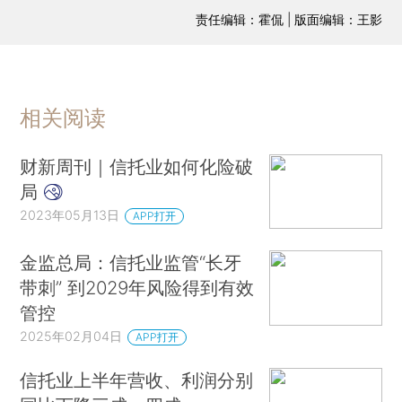
责任编辑：霍侃 | 版面编辑：王影
相关阅读
财新周刊｜信托业如何化险破
局
2023年05月13日
APP打开
金监总局：信托业监管“长牙
带刺” 到2029年风险得到有效
管控
2025年02月04日
APP打开
信托业上半年营收、利润分别