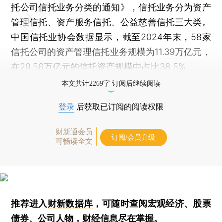
托公司信托业务分类的通知》，信托业务分为资产
管理信托、资产服务信托、公益慈善信托三大类。
中国信托业协会数据显示，截至2024年末，58家
信托公司的资产管理信托业务规模为11.39万亿元，
在29.56万亿元的信托资产规模中占比38.5%。
本文共计2269字 订阅后继续阅读
登录
后获取已订阅的阅读权限
财新通会员
订阅/会员升级
可畅读全文
推荐进入
财新数据库
，可随时查阅宏观经济、股票
债券、公司人物，财经信息尽在掌握。