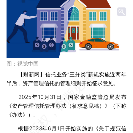
图：视觉中国
【财新网】
信托业务“三分类”新规实施近两年
半后，资产管理信托的管理细则开始征求意见。
2025年10月31日，国家金融监管总局发布
《资产管理信托管理办法（征求意见稿）》（下称
《办法》）。
根据2023年6月1日开始实施的《关于规范信