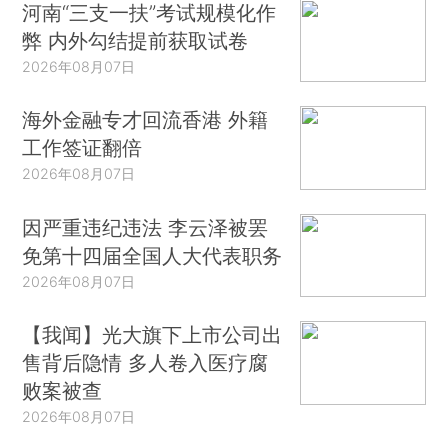
河南“三支一扶”考试规模化作
弊 内外勾结提前获取试卷
2026年08月07日
海外金融专才回流香港 外籍
工作签证翻倍
2026年08月07日
因严重违纪违法 李云泽被罢
免第十四届全国人大代表职务
2026年08月07日
【我闻】光大旗下上市公司出
售背后隐情 多人卷入医疗腐
败案被查
2026年08月07日