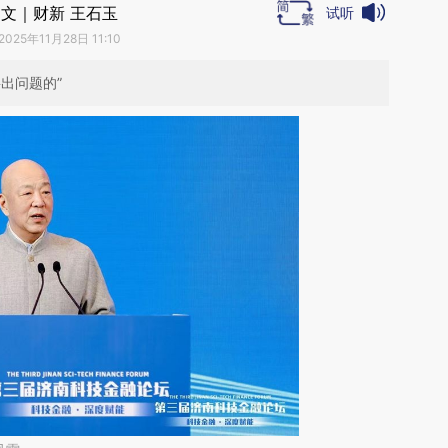
文｜财新 王石玉
试听
2025年11月28日 11:10
出问题的”