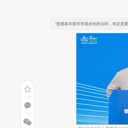
“忽视基本面等市场永恒的法则，肯定是要