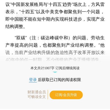
议“中国新发展格局与‘十四五’趋势”场次上，方风雷
表示，“十四五”以及中美竞争都聚焦到一个问题，
即中国能不能在短中期内实现科技进步，实现产业
结构调整。
“双碳”（注：碳达峰碳中和）的问题、劳动生
产率提高的问题，也都聚焦到产业结构调整。”他
说，当前产业结构升级的急迫性高于改革开放以来
40年中的任一时期，不少传统的产业正慢慢消失。
本文共计1007字 订阅后继续阅读
登录
后获取已订阅的阅读权限
财新通会员
订阅/会员升级
可畅读全文