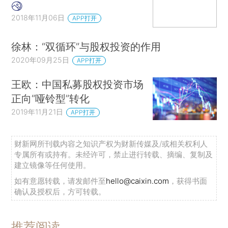
2018年11月06日
APP打开
徐林：“双循环”与股权投资的作用
2020年09月25日
APP打开
王欧：中国私募股权投资市场
正向“哑铃型”转化
2019年11月21日
APP打开
财新网所刊载内容之知识产权为财新传媒及/或相关权利人
专属所有或持有。未经许可，禁止进行转载、摘编、复制及
建立镜像等任何使用。
如有意愿转载，请发邮件至
hello@caixin.com
，获得书面
确认及授权后，方可转载。
推荐阅读