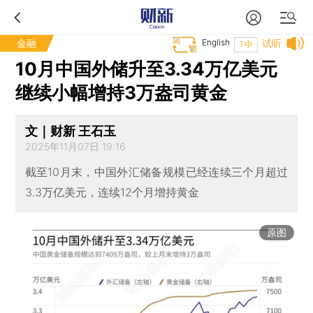
金融
English
试听
T中
10月中国外储升至3.34万亿美元
继续小幅增持3万盎司黄金
文｜财新 王石玉
2025年11月07日 19:16
截至10月末，中国外汇储备规模已经连续三个月超过
3.3万亿美元，连续12个月增持黄金
原图