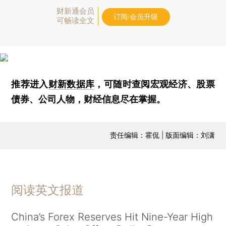
财新通会员
订阅/会员升级
可畅读全文
推荐进入
财新数据库
，可随时查阅宏观经济、股票
债券、公司人物，财经信息尽在掌握。
责任编辑：霍侃 | 版面编辑：刘潇
阅读英文报道
China’s Forex Reserves Hit Nine-Year High