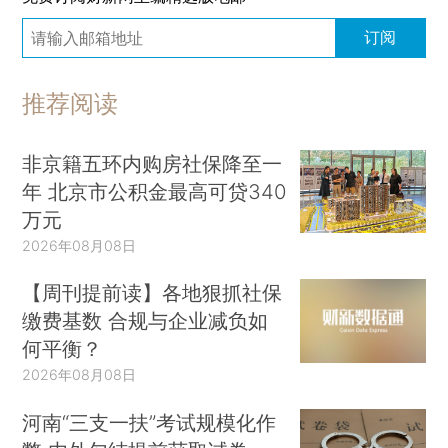
订阅
推荐阅读
非京籍五环内购房社保降至一
年 北京市公积金最高可贷340
万元
2026年08月08日
【周刊提前读】各地狠抓社保
缴费基数 合规与企业减负如
何平衡？
2026年08月08日
河南“三支一扶”考试规模化作