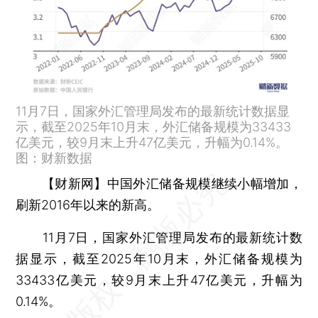
11月7日，国家外汇管理局发布的最新统计数据显
示，截至2025年10月末，外汇储备规模为33433
亿美元，较9月末上升47亿美元，升幅为0.14%。
图：财新数据
【财新网】
中国外汇储备规模继续小幅增加，
刷新2016年以来的新高。
11月7日，国家外汇管理局发布的最新统计数
据显示，截至2025年10月末，外汇储备规模为
33433亿美元，较9月末上升47亿美元，升幅为
0.14%。