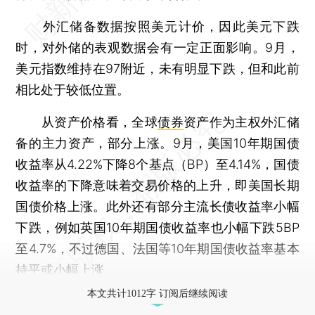
外汇储备数据按照美元计价，因此美元下跌
时，对外储的表观数据会有一定正面影响。9月，
美元指数维持在97附近，未有明显下跌，但和此前
相比处于较低位置。
从资产价格看，全球
债券
资产作为主权外汇储
备的主力资产，部分上涨。9月，美国10年期国债
收益率从4.22%下降8个基点（BP）至4.14%，国债
收益率的下降意味着交易价格的上升，即美国长期
国债价格上涨。此外还有部分主流长债收益率小幅
下跌，例如英国10年期国债收益率也小幅下跌5BP
至4.7%，不过德国、法国等10年期国债收益率基本
持平或小幅上涨。
本文共计1012字 订阅后继续阅读