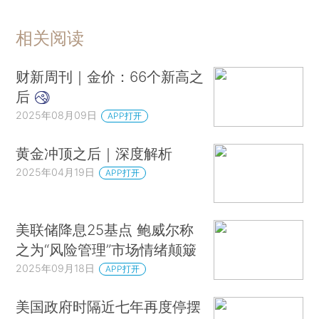
相关阅读
财新周刊｜金价：66个新高之
后
2025年08月09日
APP打开
黄金冲顶之后｜深度解析
2025年04月19日
APP打开
美联储降息25基点 鲍威尔称
之为“风险管理”市场情绪颠簸
2025年09月18日
APP打开
美国政府时隔近七年再度停摆