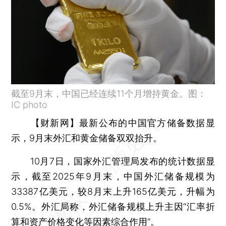
截至9月末，中国已经连续11个月增持黄金。图：
IC photo
【财新网】
最新公布的中国官方储备数据显
示，9月末外汇和黄金储备双双抬升。
10月7日，国家外汇管理局发布的统计数据显
示，截至2025年9月末，中国外汇储备规模为
33387亿美元，较8月末上升165亿美元，升幅为
0.5%。外汇局称，外汇储备规模上升主因“汇率折
算和资产价格变化等因素综合作用”。