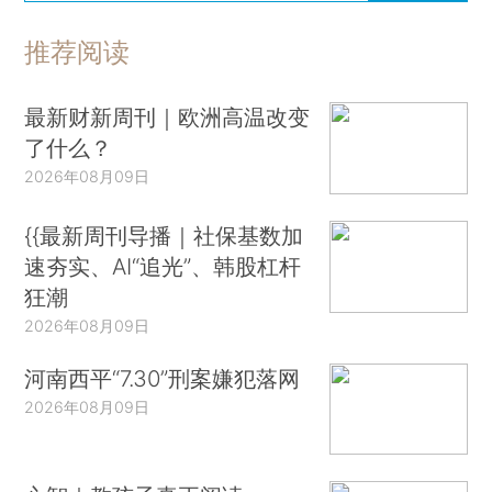
推荐阅读
最新财新周刊｜欧洲高温改变
了什么？
2026年08月09日
{{最新周刊导播｜社保基数加
速夯实、AI“追光”、韩股杠杆
狂潮
2026年08月09日
河南西平“7.30”刑案嫌犯落网
2026年08月09日