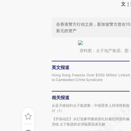
文｜
在香港警方行动之前，新加坡警方曾在10
新元的资产
资料图：太子地产集团。图
英文报道
Hong Kong Freezes Over $350 Million Linked
to Cambodian Crime Syndicate
相关报道
从蓝天格锐到太子集团案：中国受害人跨境维权探
讨（1）
【市场动态】从打造豪华腕表国礼到被控跨国诈骗
洗钱 太子集团的全球版图迅速瓦解