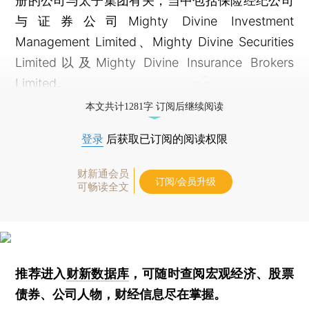
册的公司与太子集团有关，当中包括保险经纪公司
与证券公司Mighty Divine Investment
Management Limited、Mighty Divine Securities
Limited以及Mighty Divine Insurance Brokers
Limited。
本文共计1281字 订阅后继续阅读
登录
后获取已订阅的阅读权限
财新通会员
订阅/会员升级
可畅读全文
推荐进入
财新数据库
，可随时查阅宏观经济、股票
债券、公司人物，财经信息尽在掌握。