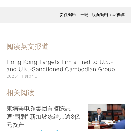
责任编辑：王端 | 版面编辑：邱祺璞
阅读英文报道
Hong Kong Targets Firms Tied to U.S.-
and U.K.-Sanctioned Cambodian Group
2025年11月04日
相关阅读
柬埔寨电诈集团首脑陈志
遭“围剿” 新加坡冻结其逾8亿
元资产