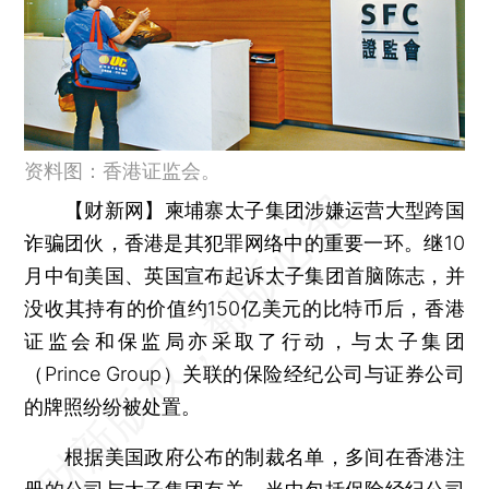
资料图：香港证监会。
【财新网】
柬埔寨太子集团涉嫌运营大型跨国
诈骗团伙，香港是其犯罪网络中的重要一环。继10
月中旬美国、英国宣布起诉太子集团首脑陈志，并
没收其持有的价值约150亿美元的比特币后，香港
证监会和保监局亦采取了行动，与太子集团
（Prince Group）关联的保险经纪公司与证券公司
的牌照纷纷被处置。
根据美国政府公布的制裁名单，多间在香港注