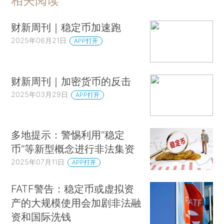
相关阅读
财新周刊｜稳定币加速跑
2025年06月21日
APP打开
财新周刊｜加密货币的反击
2025年03月29日
APP打开
多地提示：警惕利用“稳定
币”等新型概念进行非法集资
2025年07月11日
APP打开
FATF警告：稳定币或虚拟资
产的大规模使用会加剧非法融
资和国际洗钱