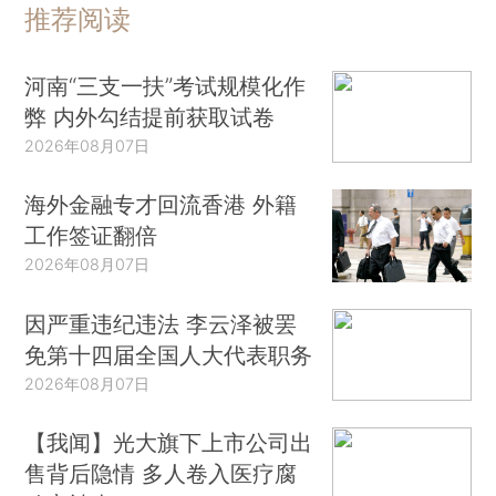
推荐阅读
河南“三支一扶”考试规模化作
弊 内外勾结提前获取试卷
2026年08月07日
海外金融专才回流香港 外籍
工作签证翻倍
2026年08月07日
因严重违纪违法 李云泽被罢
免第十四届全国人大代表职务
2026年08月07日
【我闻】光大旗下上市公司出
售背后隐情 多人卷入医疗腐