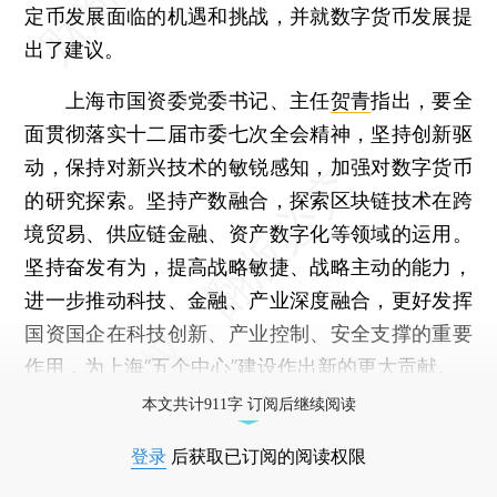
定币发展面临的机遇和挑战，并就数字货币发展提
出了建议。
上海市国资委党委书记、主任
贺青
指出，要全
面贯彻落实十二届市委七次全会精神，坚持创新驱
动，保持对新兴技术的敏锐感知，加强对数字货币
的研究探索。坚持产数融合，探索区块链技术在跨
境贸易、供应链金融、资产数字化等领域的运用。
坚持奋发有为，提高战略敏捷、战略主动的能力，
进一步推动科技、金融、产业深度融合，更好发挥
国资国企在科技创新、产业控制、安全支撑的重要
作用，为上海“五个中心”建设作出新的更大贡献。
本文共计911字 订阅后继续阅读
登录
后获取已订阅的阅读权限