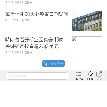
2026年08月09日
离岸信托90天补税窗口期疑问
2026年08月09日
特朗普召开矿业圆桌会 拟向
关键矿产投资超20亿美元
2026年08月09日
App 内打开
财新移动
发表评论得积分
8
条评论
收藏
分享
财新
财新周刊
Caixin