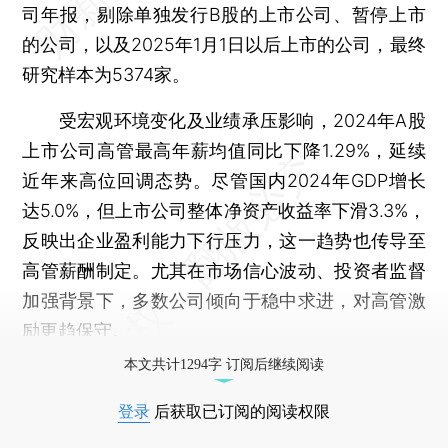
司年报，剔除单独发行B股的上市公司、暂停上市
的公司，以及2025年1月1日以后上市的公司，最终
研究样本为5374家。
受宏观环境变化及业绩承压影响，2024年A股
上市公司高管最高年薪均值同比下降1.29%，延续
近年来高位回调态势。尽管国内2024年GDP增长
达5.0%，但上市公司整体净资产收益率下滑3.3%，
反映出企业盈利能力下行压力，这一趋势也传导至
高管薪酬制定。尤其在市场信心波动、投资者监督
加强背景下，多数公司倾向于稳中求进，对高管激
励更趋保守。
本文共计1294字 订阅后继续阅读
登录
后获取已订阅的阅读权限