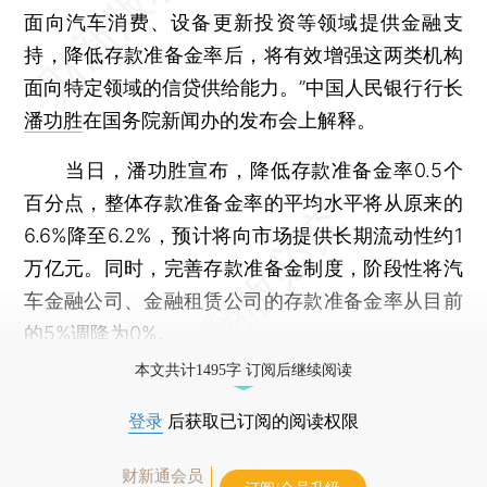
面向汽车消费、设备更新投资等领域提供金融支
持，降低存款准备金率后，将有效增强这两类机构
面向特定领域的信贷供给能力。”中国人民银行行长
潘功胜
在国务院新闻办的发布会上解释。
当日，潘功胜宣布，降低存款准备金率0.5个
百分点，整体存款准备金率的平均水平将从原来的
6.6%降至6.2%，预计将向市场提供长期流动性约1
万亿元。同时，完善存款准备金制度，阶段性将汽
车金融公司、金融租赁公司的存款准备金率从目前
的5%调降为0%。
本文共计1495字 订阅后继续阅读
登录
后获取已订阅的阅读权限
财新通会员