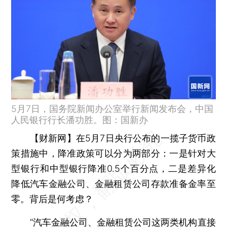
5月7日，国务院新闻办公室举行新闻发布会，中国
人民银行行长潘功胜。图：国新办
【财新网】
在5月7日央行公布的一揽子货币政
策措施中，降准政策可以分为两部分：一是针对大
型银行和中型银行降准0.5个百分点，二是差异化
降低汽车金融公司、金融租赁公司存款准备金率至
零。背后是何考虑？
“汽车金融公司、金融租赁公司这两类机构直接