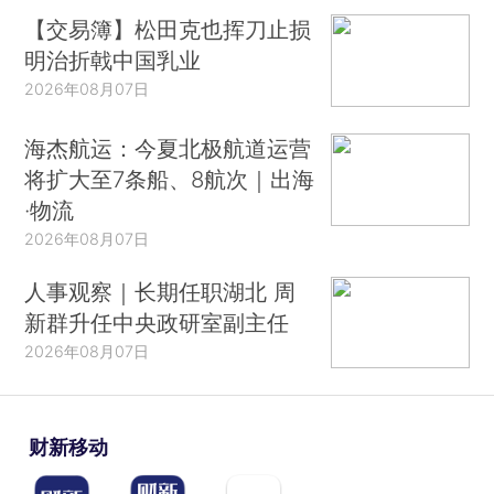
【交易簿】松田克也挥刀止损
明治折戟中国乳业
2026年08月07日
海杰航运：今夏北极航道运营
将扩大至7条船、8航次｜出海
·物流
2026年08月07日
人事观察｜长期任职湖北 周
新群升任中央政研室副主任
2026年08月07日
财新移动