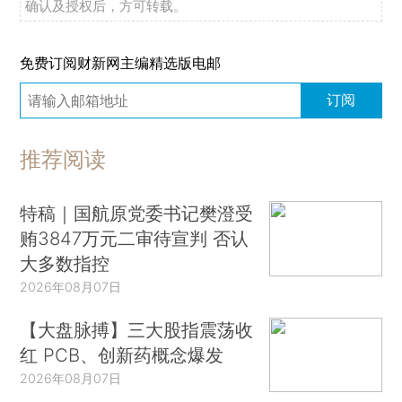
确认及授权后，方可转载。
免费订阅财新网主编精选版电邮
订阅
推荐阅读
特稿｜国航原党委书记樊澄受
贿3847万元二审待宣判 否认
大多数指控
2026年08月07日
【大盘脉搏】三大股指震荡收
红 PCB、创新药概念爆发
2026年08月07日