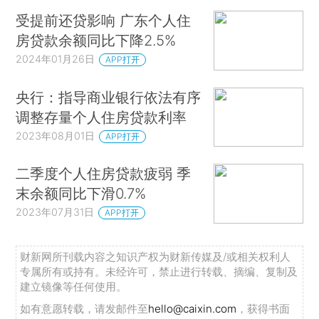
受提前还贷影响 广东个人住
房贷款余额同比下降2.5%
2024年01月26日
APP打开
央行：指导商业银行依法有序
调整存量个人住房贷款利率
2023年08月01日
APP打开
二季度个人住房贷款疲弱 季
末余额同比下滑0.7%
2023年07月31日
APP打开
财新网所刊载内容之知识产权为财新传媒及/或相关权利人
专属所有或持有。未经许可，禁止进行转载、摘编、复制及
建立镜像等任何使用。
如有意愿转载，请发邮件至
hello@caixin.com
，获得书面