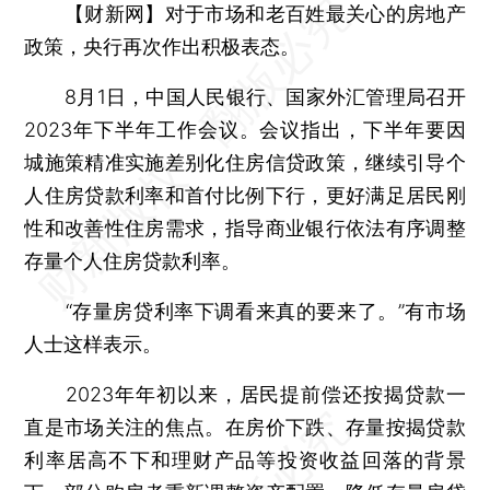
【财新网】
对于市场和老百姓最关心的房地产
政策，央行再次作出积极表态。
8月1日，中国人民银行、国家外汇管理局召开
2023年下半年工作会议。会议指出，下半年要因
城施策精准实施差别化住房信贷政策，继续引导个
人住房贷款利率和首付比例下行，更好满足居民刚
性和改善性住房需求，指导商业银行依法有序调整
存量个人住房贷款利率。
“存量房贷利率下调看来真的要来了。”有市场
人士这样表示。
2023年年初以来，居民提前偿还按揭贷款一
直是市场关注的焦点。在房价下跌、存量按揭贷款
利率居高不下和理财产品等投资收益回落的背景