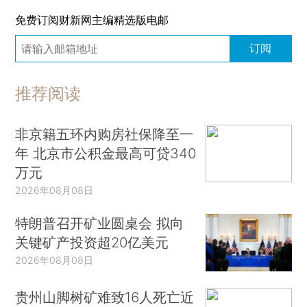
免费订阅财新网主编精选版电邮
订阅
推荐阅读
非京籍五环内购房社保降至一
年 北京市公积金最高可贷340
万元
2026年08月08日
特朗普召开矿业圆桌会 拟向
关键矿产投资超20亿美元
2026年08月08日
贵州山脚树矿难致16人死亡近