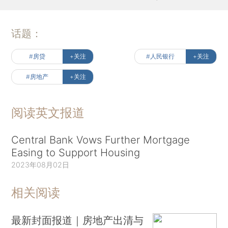
话题：
#房贷
+关注
#人民银行
+关注
#房地产
+关注
阅读英文报道
Central Bank Vows Further Mortgage
Easing to Support Housing
2023年08月02日
相关阅读
最新封面报道｜房地产出清与