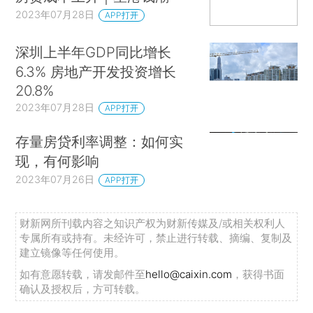
2023年07月28日
APP打开
深圳上半年GDP同比增长
6.3% 房地产开发投资增长
20.8%
2023年07月28日
APP打开
存量房贷利率调整：如何实
现，有何影响
2023年07月26日
APP打开
财新网所刊载内容之知识产权为财新传媒及/或相关权利人
专属所有或持有。未经许可，禁止进行转载、摘编、复制及
建立镜像等任何使用。
如有意愿转载，请发邮件至
hello@caixin.com
，获得书面
确认及授权后，方可转载。