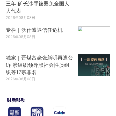
三年 矿长涉罪被罢免全国人
大代表
2026年08月08日
专栏｜沃什遭遇信任危机
2026年08月08日
独家｜晋煤富豪张新明再遭公
诉 涉组织领导黑社会性质组
织等17宗罪名
2026年08月08日
财新移动