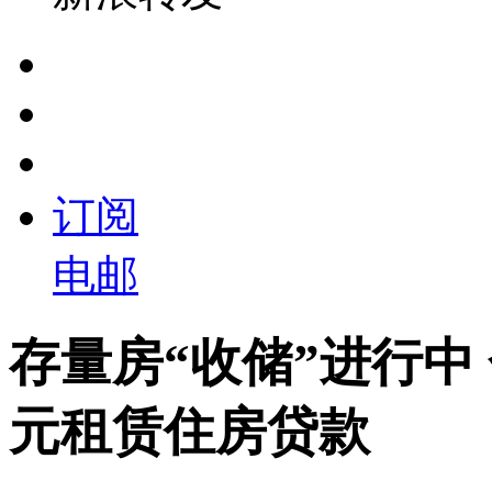
订阅
电邮
存量房“收储”进行中
元租赁住房贷款