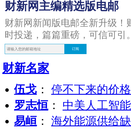
财新网主编精选版电邮
财新网新闻版电邮全新升级！
时投递，篇篇重磅，可信可引
订阅
财新名家
伍戈
：
停不下来的价格
罗志恒
：
中美人工智能
易峘
：
海外能源供给缺