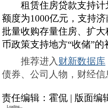
租赁住房贷款支持计划，
额度为1000亿元，支持
批量收购存量住房、扩大
币政策支持地方“收储”的
推荐进入
财新数据库
债券、公司人物，财经信
责任编辑：霍侃 | 版面编
Loading...