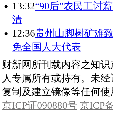
13:32
“90后”农民工
清
12:36
贵州山脚树矿难致
免全国人大代表
财新网所刊载内容之知识
人专属所有或持有。未经
复制及建立镜像等任何使
京ICP证090880号
京ICP备