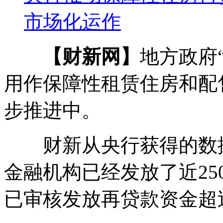
市场化运作
【财新网】
地方政府
用作保障性租赁住房和配
步推进中。
财新从央行获得的数据显
金融机构已经发放了近2
已审核发放再贷款资金超过