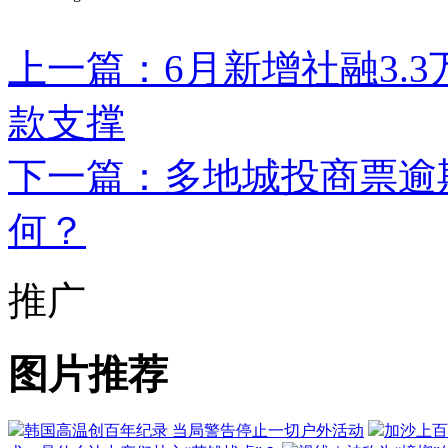
上一篇：6月新增社融3.
款支撑
下一篇：多地城投商票逾
何？
推广
图片推荐
韩国高温创百年纪录 当局警告停止一切户外活动
加沙上百