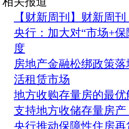
相关报道
【财新周刊】财新周刊
央行：加大对“市场+
度
房地产金融松绑政策落
活租赁市场
地方收购存量房的最优
支持地方收储存量房产 
央行推动保障性住房再