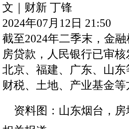
文｜财新 丁锋
2024年07月12日 21:50
截至2024年二季末，金
房贷款，人民银行已审核
北京、福建、广东、山东
财税、土地、产业基金等
资料图：山东烟台，房