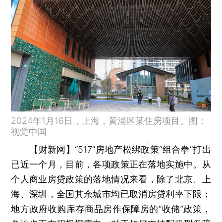
2024年1月16日，上海，黄浦区某住房项目。图：
视觉中国
【财新网】
“517”房地产松绑政策“组合拳”打出
已近一个月，目前，各项政策正在落地实施中。从
个人商业房贷政策的落地情况来看，除了北京、上
海、深圳，全国其余城市均已取消房贷利率下限；
地方政府收购库存商品房作保障房的“收储”政策，