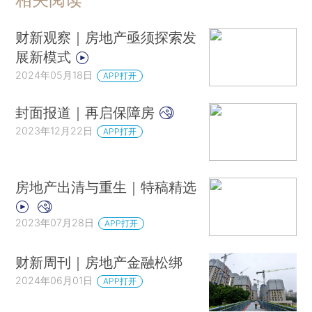
财新观察｜房地产亟须探索发
展新模式
2024年05月18日
APP打开
封面报道｜再启保障房
2023年12月22日
APP打开
房地产出清与重生｜特稿精选
2023年07月28日
APP打开
财新周刊｜房地产金融松绑
2024年06月01日
APP打开