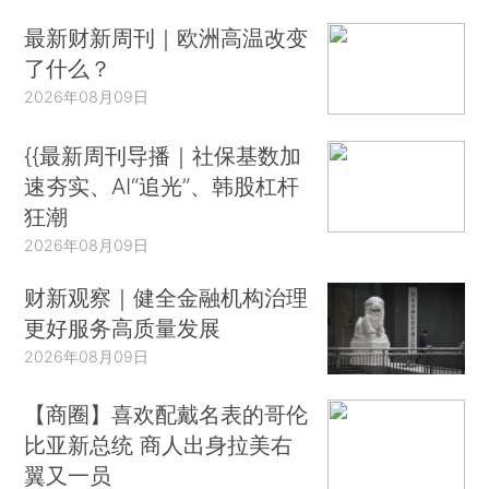
最新财新周刊｜欧洲高温改变
了什么？
2026年08月09日
{{最新周刊导播｜社保基数加
速夯实、AI“追光”、韩股杠杆
狂潮
2026年08月09日
财新观察｜健全金融机构治理
更好服务高质量发展
2026年08月09日
【商圈】喜欢配戴名表的哥伦
比亚新总统 商人出身拉美右
翼又一员