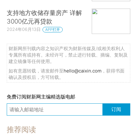
支持地方收储存量房产 详解
3000亿元再贷款
2024年06月13日
APP打开
财新网所刊载内容之知识产权为财新传媒及/或相关权利人
专属所有或持有。未经许可，禁止进行转载、摘编、复制及
建立镜像等任何使用。
如有意愿转载，请发邮件至
hello@caixin.com
，获得书面
确认及授权后，方可转载。
免费订阅财新网主编精选版电邮
订阅
推荐阅读