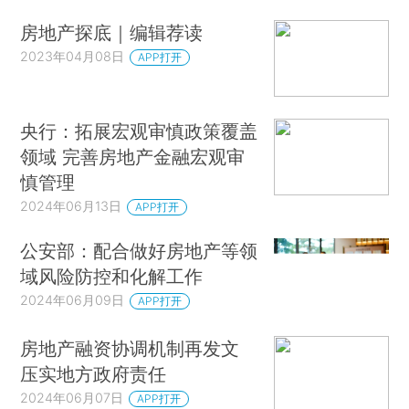
房地产探底｜编辑荐读
2023年04月08日
APP打开
央行：拓展宏观审慎政策覆盖
领域 完善房地产金融宏观审
慎管理
2024年06月13日
APP打开
公安部：配合做好房地产等领
域风险防控和化解工作
2024年06月09日
APP打开
房地产融资协调机制再发文
压实地方政府责任
2024年06月07日
APP打开