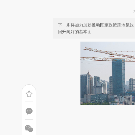
下一步将加力加劲推动既定政策落地见效
回升向好的基本面