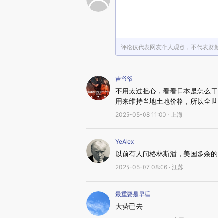
评论仅代表网友个人观点，不代表财
吉爷爷
不用太过担心，看看日本是怎么干
用来维持当地土地价格，所以全世
2025-05-08 11:00 · 上海
YeAlex
以前有人问格林斯潘，美国多余的
2025-05-07 08:06 · 江苏
最重要是早睡
大势已去