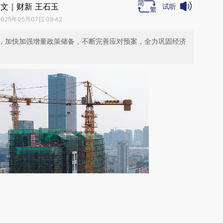
文｜财新 王石玉
试听
2025年05月07日 09:42
，加快加强增量政策储备，不断完善应对预案，全力巩固经济