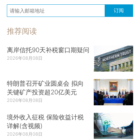
订阅
推荐阅读
离岸信托90天补税窗口期疑问
2026年08月08日
特朗普召开矿业圆桌会 拟向
关键矿产投资超20亿美元
2026年08月08日
境外收入征税 保险收益计税
详解(含视频)
2026年08月08日