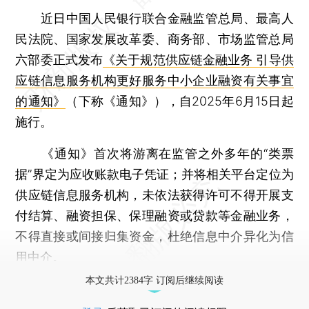
近日中国人民银行联合金融监管总局、最高人
民法院、国家发展改革委、商务部、市场监管总局
六部委正式发布
《关于规范供应链金融业务 引导供
应链信息服务机构更好服务中小企业融资有关事宜
的通知》
（下称《通知》），自2025年6月15日起
施行。
《通知》首次将游离在监管之外多年的“类票
据”界定为应收账款电子凭证；并将相关平台定位为
供应链信息服务机构，未依法获得许可不得开展支
付结算、融资担保、保理融资或贷款等金融业务，
不得直接或间接归集资金，杜绝信息中介异化为信
用中介。
本文共计2384字 订阅后继续阅读