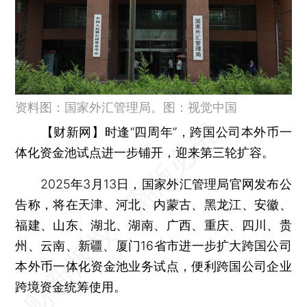
资料图：国家外汇管理局。图：视觉中国
【财新网】
时逢“四周年”，跨国公司本外币一
体化资金池试点进一步铺开，迎来第三轮扩容。
2025年3月13日，国家外汇管理局官网发布公
告称，将在天津、河北、内蒙古、黑龙江、安徽、
福建、山东、湖北、湖南、广西、重庆、四川、贵
州、云南、新疆、厦门16省市进一步扩大跨国公司
本外币一体化资金池业务试点，便利跨国公司企业
跨境资金统筹使用。