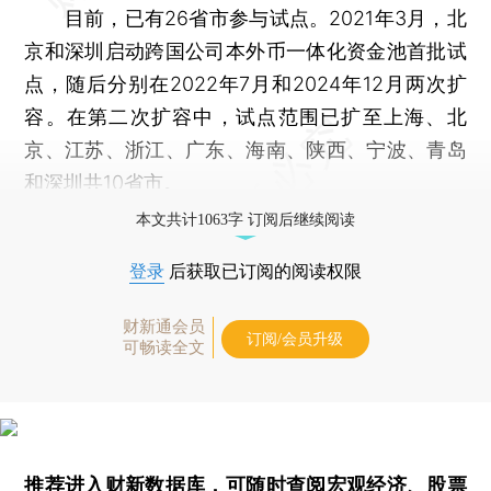
目前，已有26省市参与试点。2021年3月，北
京和深圳启动跨国公司本外币一体化资金池首批试
点，随后分别在2022年7月和2024年12月两次扩
容。在第二次扩容中，试点范围已扩至上海、北
京、江苏、浙江、广东、海南、陕西、宁波、青岛
和深圳共10省市。
本文共计1063字 订阅后继续阅读
登录
后获取已订阅的阅读权限
财新通会员
订阅/会员升级
可畅读全文
推荐进入
财新数据库
，可随时查阅宏观经济、股票