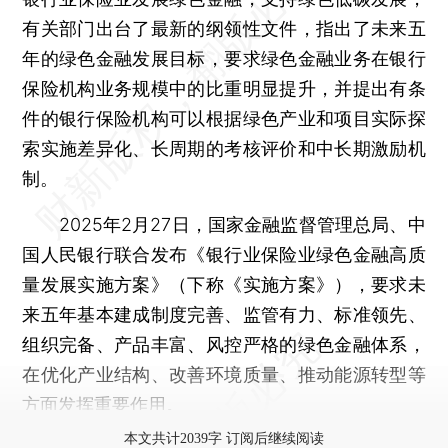
有关部门出台了最新的纲领性文件，指出了未来五
年的绿色金融发展目标，要求绿色金融业务在银行
保险机构业务规模中的比重明显提升，并提出有条
件的银行保险机构可以根据绿色产业和项目实际探
索实施差异化、长周期的考核评价和中长期激励机
制。
2025年2月27日，国家金融监督管理总局、中
国人民银行联合发布《银行业保险业绿色金融高质
量发展实施方案》（下称《实施方案》），要求未
来五年基本建成制度完善、监管有力、标准领先、
组织完备、产品丰富、风控严格的绿色金融体系，
在优化产业结构、改善环境质量、推动能源转型等
方面发挥重要作用。
本文共计2039字 订阅后继续阅读