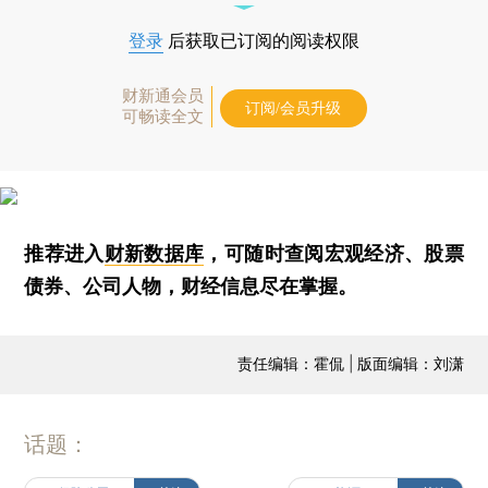
登录
后获取已订阅的阅读权限
财新通会员
订阅/会员升级
可畅读全文
推荐进入
财新数据库
，可随时查阅宏观经济、股票
债券、公司人物，财经信息尽在掌握。
责任编辑：霍侃 | 版面编辑：刘潇
话题：