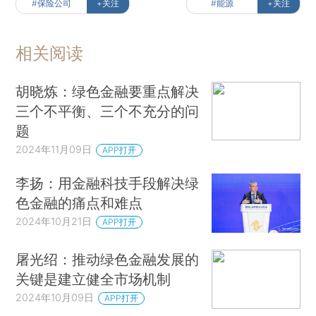
#保险公司
+关注
#能源
+关注
相关阅读
胡晓炼：绿色金融要重点解决
三个不平衡、三个不充分的问
题
2024年11月09日
APP打开
李扬：用金融科技手段解决绿
色金融的痛点和难点
2024年10月21日
APP打开
屠光绍：推动绿色金融发展的
关键是建立健全市场机制
2024年10月09日
APP打开