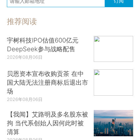
订阅
推荐阅读
宇树科技IPO估值600亿元
DeepSeek参与战略配售
2026年08月06日
贝恩资本宣布收购贡茶 在中
国大陆无法注册商标后退出市
场
2026年08月06日
【我闻】艾路明及多名股东被
拘 当代系创始人因何此时被
清算
2026年08月06日