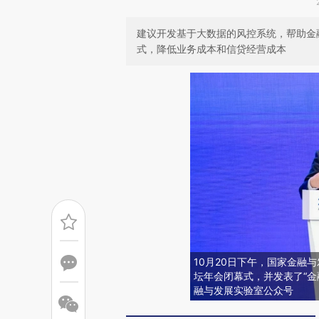
建议开发基于大数据的风控系统，帮助金
式，降低业务成本和信贷经营成本
10月20日下午，国家金融
坛年会闭幕式，并发表了“金
融与发展实验室公众号