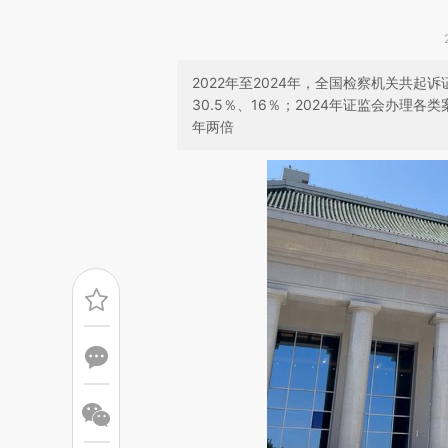
2022年至2024年，全国检察机关共起诉
30.5％、16％；2024年证监会办理各
年两倍