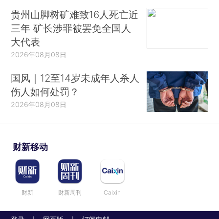
贵州山脚树矿难致16人死亡近
三年 矿长涉罪被罢免全国人
大代表
2026年08月08日
国风｜12至14岁未成年人杀人
伤人如何处罚？
2026年08月08日
财新移动
财新
财新周刊
Caixin