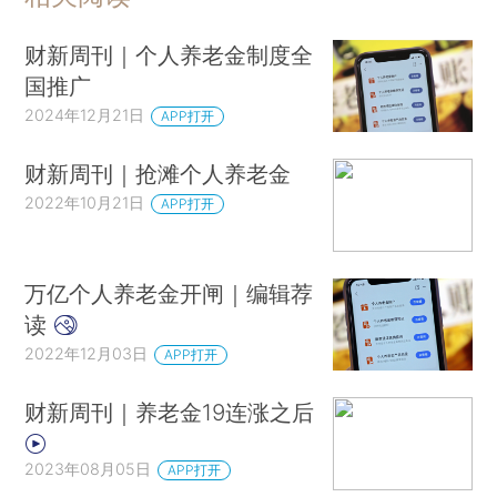
财新周刊｜个人养老金制度全
国推广
2024年12月21日
APP打开
财新周刊｜抢滩个人养老金
2022年10月21日
APP打开
万亿个人养老金开闸｜编辑荐
读
2022年12月03日
APP打开
财新周刊｜养老金19连涨之后
2023年08月05日
APP打开