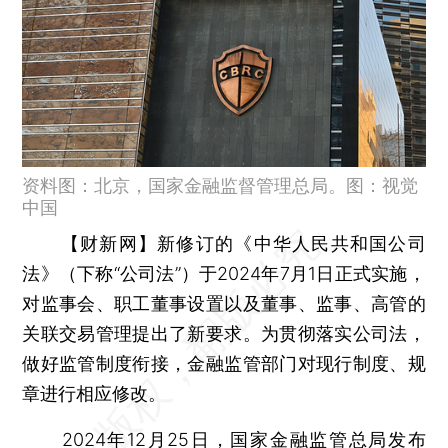
资料图：北京，国家金融监督管理总局。图：视觉
中国
【财新网】
新修订的《中华人民共和国公司
法》（下称“公司法”）于2024年7月1日正式实施，
对监事会、职工董事设置以及董事、监事、高管的
关联交易管理提出了新要求。为贯彻落实公司法，
做好监管制度衔接，金融监管部门对现行制度、规
章进行相应修改。
2024年12月25日，国家金融监管总局发布