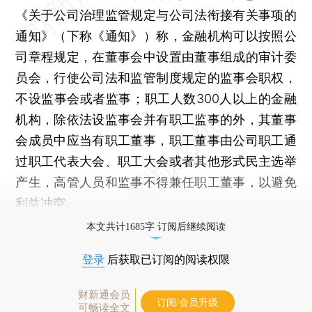
《关于公司治理监管规定与公司法衔接有关事项的
通知》（下称《通知》）称，金融机构可以按照公
司章程规定，在董事会中设置由董事组成的审计委
员会，行使公司法和监管制度规定的监事会职权，
不设监事会或者监事；职工人数300人以上的金融
机构，除依法设监事会并有职工监事的外，其董事
会成员中应当有职工董事，职工董事由公司职工通
过职工代表大会、职工大会或者其他形式民主选举
产生，高管人员和监事不得兼任职工董事，以避免
利益冲突。
本文共计1685字 订阅后继续阅读
登录
后获取已订阅的阅读权限
财新通会员
订阅/会员升级
可畅读全文