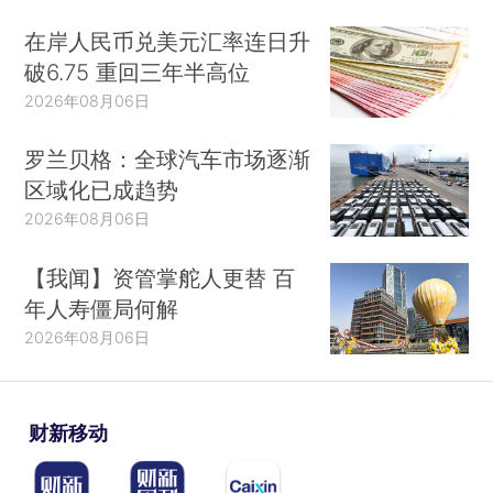
在岸人民币兑美元汇率连日升
破6.75 重回三年半高位
2026年08月06日
罗兰贝格：全球汽车市场逐渐
区域化已成趋势
2026年08月06日
【我闻】资管掌舵人更替 百
年人寿僵局何解
2026年08月06日
财新移动