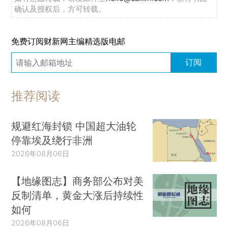
确认及授权后，方可转载。
免费订阅财新网主编精选版电邮
订阅
推荐阅读
规避红海封锁 中国超大油轮
停靠埃及绕行非洲
2026年08月06日
【地缘图志】商务部公布对美
反制清单，黄金大涨后持续性
如何
2026年08月06日