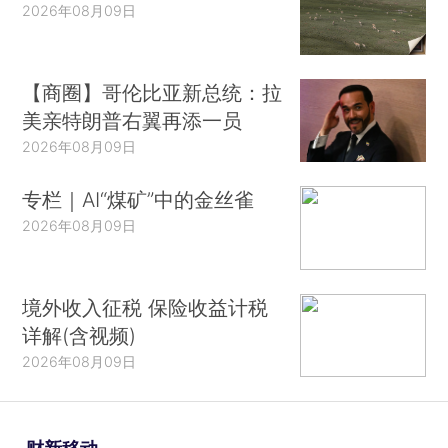
2026年08月09日
【商圈】哥伦比亚新总统：拉
美亲特朗普右翼再添一员
2026年08月09日
专栏｜AI“煤矿”中的金丝雀
2026年08月09日
境外收入征税 保险收益计税
详解(含视频)
2026年08月09日