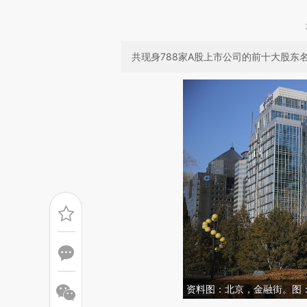
共现身788家A股上市公司的前十大股东名
资料图：北京，金融街。图