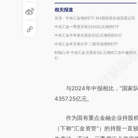
相关报道
吴清：中央汇金增持ETF 对A股投资价值高度认同
中央汇金一季度斥资3300亿元增持ETF
中央汇金半年来斥资近50亿元增持四大行
中央汇金本月再出手 二级市场增持ETF
时隔八年 中央汇金斥资近5亿元增持工农中建四大
行
与2024年中报相比，“国家队”
4357.25亿元。
作为国有重点金融企业持股机
（下称“汇金资管”）的持股一直