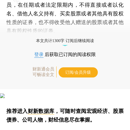
员，在任期或者法定限期内，不得直接或者以化
名、借他人名义持有、买卖股票或者其他具有股权
性质的证券，也不得收受他人赠送的股票或者其他
具有股权性质的证券。
本文共计1300字 订阅后继续阅读
登录
后获取已订阅的阅读权限
财新通会员
订阅/会员升级
可畅读全文
推荐进入
财新数据库
，可随时查阅宏观经济、股票
债券、公司人物，财经信息尽在掌握。