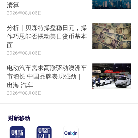
清算
2026年08月06日
分析｜贝森特操盘稳日元，操
作巧思能否撬动美日货币基本
面
2026年08月06日
电动汽车需求高涨驱动澳洲车
市增长 中国品牌表现强劲｜
出海·汽车
2026年08月06日
财新移动