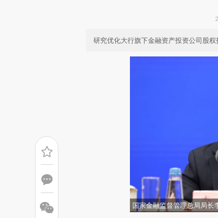
研究优化大行旗下金融资产投资公司股权
国家金融监督管理总局局长