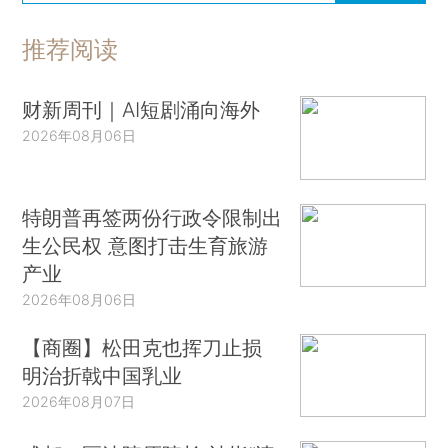
推荐阅读
财新周刊｜AI短剧涌向海外
2026年08月06日
特朗普再签两份行政令限制出
生公民权 意图打击生育旅游
产业
2026年08月06日
【商圈】松田克也挥刀止损
明治折戟中国乳业
2026年08月07日