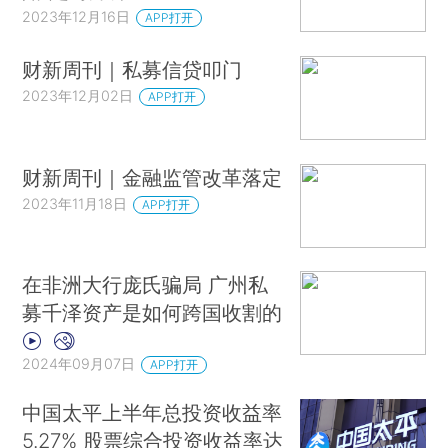
2023年12月16日
APP打开
财新周刊｜私募信贷叩门
2023年12月02日
APP打开
财新周刊｜金融监管改革落定
2023年11月18日
APP打开
在非洲大行庞氏骗局 广州私
募千泽资产是如何跨国收割的
2024年09月07日
APP打开
中国太平上半年总投资收益率
5.27% 股票综合投资收益率达