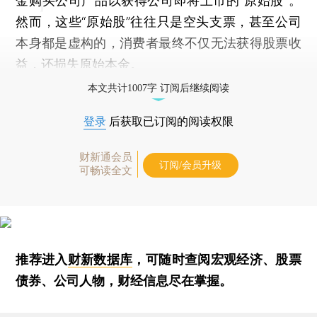
金购买公司产品以获得公司即将上市的“原始股”。
然而，这些“原始股”往往只是空头支票，甚至公司
本身都是虚构的，消费者最终不仅无法获得股票收
益，还损失原始本金。
本文共计1007字 订阅后继续阅读
登录
后获取已订阅的阅读权限
财新通会员
订阅/会员升级
可畅读全文
推荐进入
财新数据库
，可随时查阅宏观经济、股票
债券、公司人物，财经信息尽在掌握。