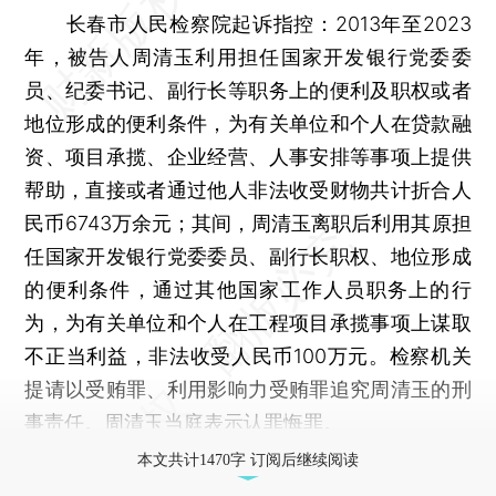
长春市人民检察院起诉指控：2013年至2023
年，被告人周清玉利用担任国家开发银行党委委
员、纪委书记、副行长等职务上的便利及职权或者
地位形成的便利条件，为有关单位和个人在贷款融
资、项目承揽、企业经营、人事安排等事项上提供
帮助，直接或者通过他人非法收受财物共计折合人
民币6743万余元；其间，周清玉离职后利用其原担
任国家开发银行党委委员、副行长职权、地位形成
的便利条件，通过其他国家工作人员职务上的行
为，为有关单位和个人在工程项目承揽事项上谋取
不正当利益，非法收受人民币100万元。检察机关
提请以受贿罪、利用影响力受贿罪追究周清玉的刑
事责任。周清玉当庭表示认罪悔罪。
本文共计1470字 订阅后继续阅读