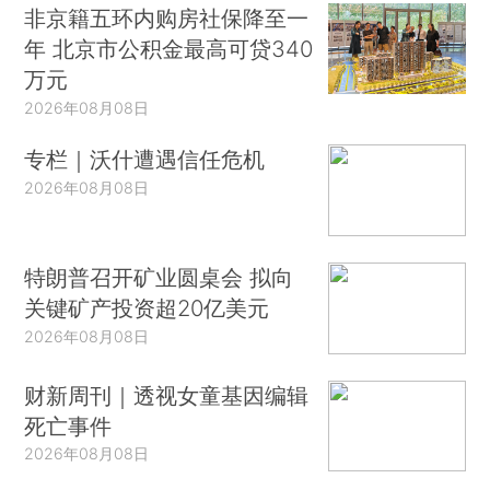
非京籍五环内购房社保降至一
年 北京市公积金最高可贷340
万元
2026年08月08日
专栏｜沃什遭遇信任危机
2026年08月08日
特朗普召开矿业圆桌会 拟向
关键矿产投资超20亿美元
2026年08月08日
财新周刊｜透视女童基因编辑
死亡事件
2026年08月08日