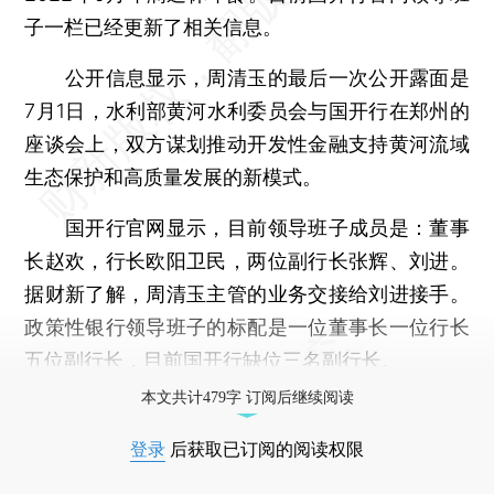
子一栏已经更新了相关信息。
公开信息显示，周清玉的最后一次公开露面是
7月1日，水利部黄河水利委员会与国开行在郑州的
座谈会上，双方谋划推动开发性金融支持黄河流域
生态保护和高质量发展的新模式。
国开行官网显示，目前领导班子成员是：董事
长赵欢，行长欧阳卫民，两位副行长张辉、刘进。
据财新了解，周清玉主管的业务交接给刘进接手。
政策性银行领导班子的标配是一位董事长一位行长
五位副行长，目前国开行缺位三名副行长。
本文共计479字 订阅后继续阅读
登录
后获取已订阅的阅读权限