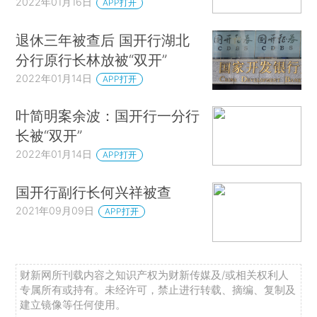
2022年01月16日
APP打开
退休三年被查后 国开行湖北
分行原行长林放被“双开”
2022年01月14日
APP打开
叶简明案余波：国开行一分行
长被“双开”
2022年01月14日
APP打开
国开行副行长何兴祥被查
2021年09月09日
APP打开
财新网所刊载内容之知识产权为财新传媒及/或相关权利人
专属所有或持有。未经许可，禁止进行转载、摘编、复制及
建立镜像等任何使用。