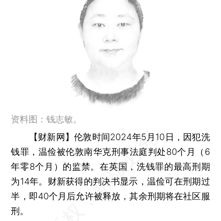
资料图：钱志敏。
【财新网】
伦敦时间2024年5月10日，因犯洗
钱罪，温俭被伦敦南华克刑事法庭判处80个月（6
年零8个月）的监禁。在英国，洗钱罪的最⾼刑期
为14年。财新获得的判决书显示，温俭可在刑期过
半，即40个月后允许被释放，其余刑期将在社区服
刑。