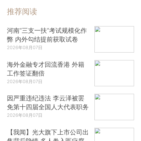
推荐阅读
河南“三支一扶”考试规模化作
弊 内外勾结提前获取试卷
2026年08月07日
海外金融专才回流香港 外籍
工作签证翻倍
2026年08月07日
因严重违纪违法 李云泽被罢
免第十四届全国人大代表职务
2026年08月07日
【我闻】光大旗下上市公司出
售背后隐情 多人卷入医疗腐