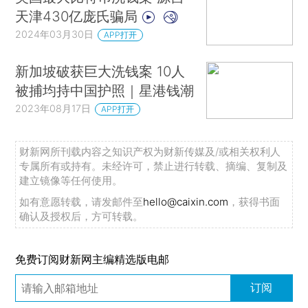
天津430亿庞氏骗局
2024年03月30日
APP打开
新加坡破获巨大洗钱案 10人
被捕均持中国护照｜星港钱潮
2023年08月17日
APP打开
财新网所刊载内容之知识产权为财新传媒及/或相关权利人
专属所有或持有。未经许可，禁止进行转载、摘编、复制及
建立镜像等任何使用。
如有意愿转载，请发邮件至
hello@caixin.com
，获得书面
确认及授权后，方可转载。
免费订阅财新网主编精选版电邮
订阅